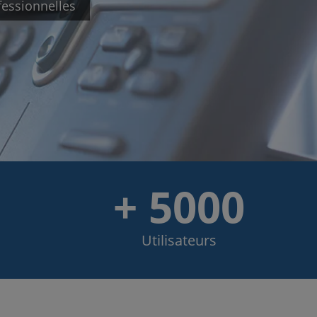
essionnelles
+ 5000
Utilisateurs