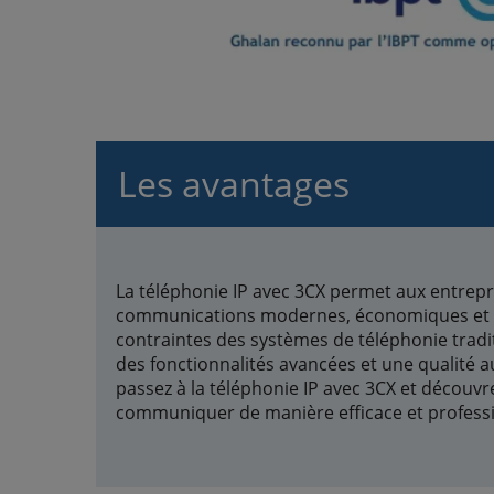
Les avantages
La téléphonie IP avec 3CX permet aux entrepr
communications modernes, économiques et flex
contraintes des systèmes de téléphonie tradit
des fonctionnalités avancées et une qualité a
passez à la téléphonie IP avec 3CX et découvr
communiquer de manière efficace et professi