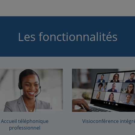
Les fonctionnalités
Accueil téléphonique
Visioconférence intégr
professionnel