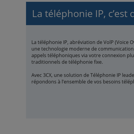
La téléphonie IP, c’est 
La téléphonie IP, abréviation de VolP (Voice O
une technologie moderne de communication 
appels téléphoniques via votre connexion plu
traditionnels de téléphonie fixe.
Avec 3CX, une solution de Téléphonie IP lead
répondons à l’ensemble de vos besoins télép