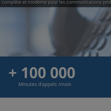
on complète et moderne pour les communications prof
+ 100 000
Minutes d’appels /mois