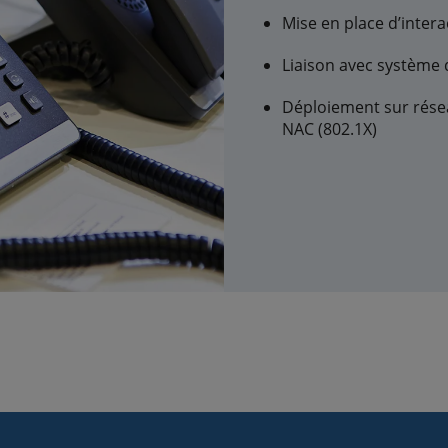
Mise en place d’intera
Liaison avec système 
Déploiement sur résea
NAC (802.1X)