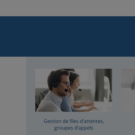
Gestion de files d’attentes,
groupes d’appels