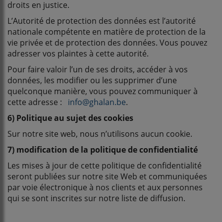
droits en justice.
L’Autorité de protection des données est l’autorité
nationale compétente en matière de protection de la
vie privée et de protection des données. Vous pouvez
adresser vos plaintes à cette autorité.
Pour faire valoir l’un de ses droits, accéder à vos
données, les modifier ou les supprimer d’une
quelconque manière, vous pouvez communiquer à
cette adresse :
info@ghalan.be
.
6) Politique au sujet des cookies
Sur notre site web, nous n’utilisons aucun cookie.
7) modification de la politique de confidentialité
Les mises à jour de cette politique de confidentialité
seront publiées sur notre site Web et communiquées
par voie électronique à nos clients et aux personnes
qui se sont inscrites sur notre liste de diffusion.