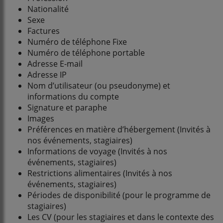
Nationalité
Sexe
Factures
Numéro de téléphone Fixe
Numéro de téléphone portable
Adresse E-mail
Adresse IP
Nom d’utilisateur (ou pseudonyme) et
informations du compte
Signature et paraphe
Images
Préférences en matière d’hébergement (Invités à
nos événements, stagiaires)
Informations de voyage (Invités à nos
événements, stagiaires)
Restrictions alimentaires (Invités à nos
événements, stagiaires)
Périodes de disponibilité (pour le programme de
stagiaires)
Les CV (pour les stagiaires et dans le contexte des