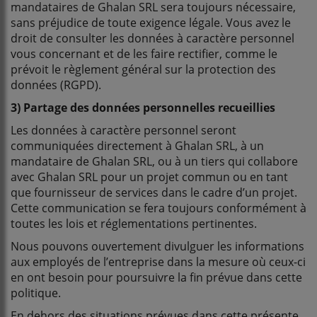
mandataires de Ghalan SRL sera toujours nécessaire,
sans préjudice de toute exigence légale. Vous avez le
droit de consulter les données à caractère personnel
vous concernant et de les faire rectifier, comme le
prévoit le règlement général sur la protection des
données (RGPD).
3) Partage des données personnelles recueillies
Les données à caractère personnel seront
communiquées directement à Ghalan SRL, à un
mandataire de Ghalan SRL, ou à un tiers qui collabore
avec Ghalan SRL pour un projet commun ou en tant
que fournisseur de services dans le cadre d’un projet.
Cette communication se fera toujours conformément à
toutes les lois et réglementations pertinentes.
Nous pouvons ouvertement divulguer les informations
aux employés de l’entreprise dans la mesure où ceux-ci
en ont besoin pour poursuivre la fin prévue dans cette
politique.
En dehors des situations prévues dans cette présente