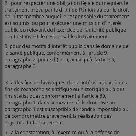
2. pour respecter une obligation légale qui requiert le
traitement prévu par le droit de l'Union ou par le droit
de l'État membre auquel le responsable du traitement
est soumis, ou pour exécuter une mission d'intérêt
public ou relevant de l'exercice de l'autorité publique
dont est investi le responsable du traitement.
3. pour des motifs d'intérêt public dans le domaine de
la santé publique, conformément à l'article 9,
paragraphe 2, points h) et i), ainsi qu'à l'article 9,
paragraphe 3;
4. à des fins archivistiques dans l'intérêt public, à des
fins de recherche scientifique ou historique ou à des
fins statistiques conformément à l'article 89,
paragraphe 1, dans la mesure où le droit visé au
paragraphe 1 est susceptible de rendre impossible ou
de compromettre gravement la réalisation des
objectifs dudit traitement.
5. à la constatation, à l'exercice ou à la défense de