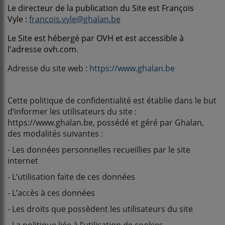
Le directeur de la publication du Site est
François
Vyle :
francois.vyle@ghalan.be
Le Site est hébergé par OVH et est accessible à
l'adresse ovh.com.
Adresse du site web :
https://www.ghalan.be
Cette politique de confidentialité est établie dans le but
d’informer les utilisateurs du site :
https://www.ghalan.be, possédé et géré par Ghalan,
des modalités suivantes :
- Les données personnelles recueillies par le site
internet
- L’utilisation faite de ces données
- L’accès à ces données
- Les droits que possèdent les utilisateurs du site
- La politique liée à l’utilisation de cookies