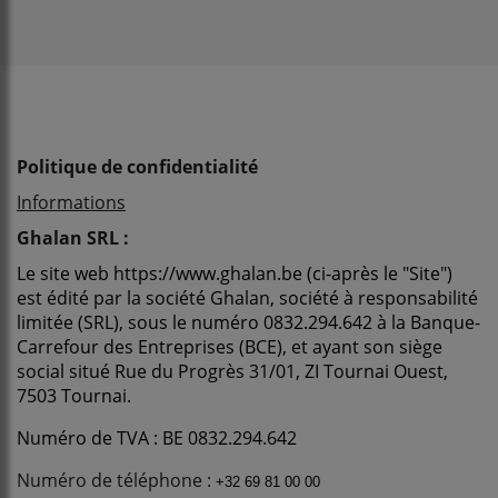
Politique de confidentialité
Informations
Ghalan SRL :
Le site web https://www.ghalan.be (ci-après le "Site")
est édité par la société Ghalan, société à responsabilité
limitée (SRL), sous le numéro 0832.294.642 à la Banque-
Carrefour des Entreprises (BCE), et ayant son siège
social situé Rue du Progrès 31/01, ZI Tournai Ouest,
7503 Tournai.
Numéro de TVA : BE 0832.294.642
Numéro de téléphone :
+32 69 81 00 00