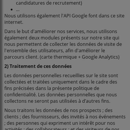
candidatures de recrutement)
…
Nous utilisons également l'API Google font dans ce site
internet.
Dans le but d'améliorer nos services, nous utilisons
également deux modules présents sur notre site qui
nous permettent de collecter les données de visite de
l'ensemble des utilisateurs, afin d'améliorer le
parcours client. (carte thermique + Google Analytics)
2) Traitement de ces données
Les données personnelles recueillies sur le site sont
collectées et traitées uniquement dans le cadre des
fins précisées dans la présente politique de
confidentialité. Les données personnelles que nous
collectons ne seront pas utilisées à d’autres fins.
Nous traitons les données de nos prospects ; des
clients ; des fournisseurs, des invités à nos événements
; des personnes qui expriment un intérêt pour nos
activités ; des collaborateurs ; et des visiteurs de nos