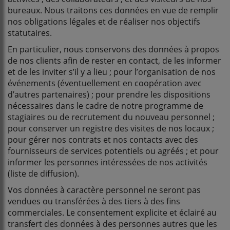
bureaux. Nous traitons ces données en vue de remplir
nos obligations légales et de réaliser nos objectifs
statutaires.
En particulier, nous conservons des données à propos
de nos clients afin de rester en contact, de les informer
et de les inviter s’il y a lieu ; pour l’organisation de nos
événements (éventuellement en coopération avec
d’autres partenaires) ; pour prendre les dispositions
nécessaires dans le cadre de notre programme de
stagiaires ou de recrutement du nouveau personnel ;
pour conserver un registre des visites de nos locaux ;
pour gérer nos contrats et nos contacts avec des
fournisseurs de services potentiels ou agréés ; et pour
informer les personnes intéressées de nos activités
(liste de diffusion).
Vos données à caractère personnel ne seront pas
vendues ou transférées à des tiers à des fins
commerciales. Le consentement explicite et éclairé au
transfert des données à des personnes autres que les