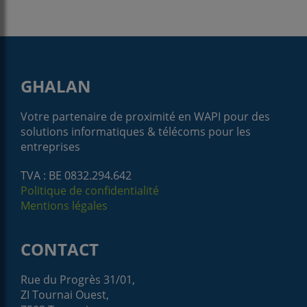
GHALAN
Votre partenaire de proximité en WAPI pour des
solutions informatiques & télécoms pour les
entreprises
TVA : BE 0832.294.642
Politique de confidentialité
Mentions légales
CONTACT
Rue du Progrès 31/01,
ZI Tournai Ouest,