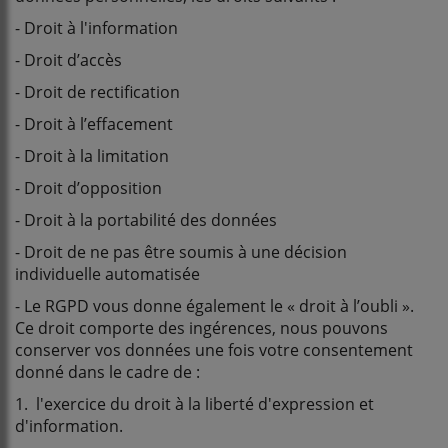
- Droit à l'information
- Droit d’accès
- Droit de rectification
- Droit à l’effacement
- Droit à la limitation
- Droit d’opposition
- Droit à la portabilité des données
- Droit de ne pas être soumis à une décision
individuelle automatisée
- Le RGPD vous donne également le « droit à l’oubli ».
Ce droit comporte des ingérences, nous pouvons
conserver vos données une fois votre consentement
donné dans le cadre de :
1. l'exercice du droit à la liberté d'expression et
d'information.