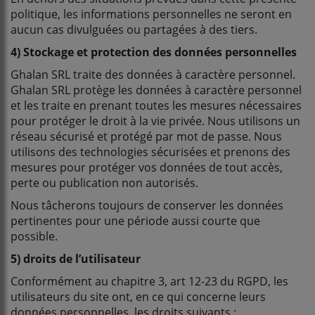
politique, les informations personnelles ne seront en
aucun cas divulguées ou partagées à des tiers.
4) Stockage et protection des données personnelles
Ghalan SRL traite des données à caractère personnel.
Ghalan SRL protège les données à caractère personnel
et les traite en prenant toutes les mesures nécessaires
pour protéger le droit à la vie privée. Nous utilisons un
réseau sécurisé et protégé par mot de passe. Nous
utilisons des technologies sécurisées et prenons des
mesures pour protéger vos données de tout accès,
perte ou publication non autorisés.
Nous tâcherons toujours de conserver les données
pertinentes pour une période aussi courte que
possible.
5) droits de l’utilisateur
Conformément au chapitre 3, art 12-23 du RGPD, les
utilisateurs du site ont, en ce qui concerne leurs
données personnelles, les droits suivants :