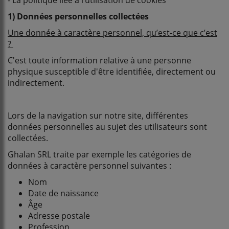
1) Données personnelles collectées
Une donnée à caractère personnel, qu’est-ce que c’est
?
C'est toute information relative à une personne
physique susceptible d'être identifiée, directement ou
indirectement.
Lors de la navigation sur notre site, différentes
données personnelles au sujet des utilisateurs sont
collectées.
Ghalan SRL traite par exemple les catégories de
données à caractère personnel suivantes :
Nom
Date de naissance
Âge
Adresse postale
Profession